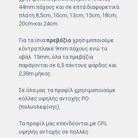
44mm πάχους και σε επτά διαφορετικά
πλάτη 8,5cm, 10cm, 13cm, 15cm, 18cm,
20cm και 24cm.
Για τα ίσια
πρεβάζια
χρησιμοποιούμε
κόντρα πλακέ 9mm πάχους ενώ τα
οβάλ 15mm, όλα τα πρεβάζια
παράγονται σε 6,5 πόντους φάρδος και
2,30m μήκος.
Σε όλα μας τα προφίλ χρησιμοποιούμε
κόλλες υψηλής αντοχής PO
(πολυολεφίνης).
Τα προφίλ μας επενδύονται με CPL
υψηλής αντοχής σε πολλές