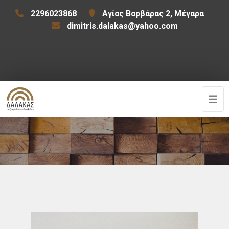
2296023868
Αγίας Βαρβάρας 2, Μέγαρα
dimitris.dalakas@yahoo.com