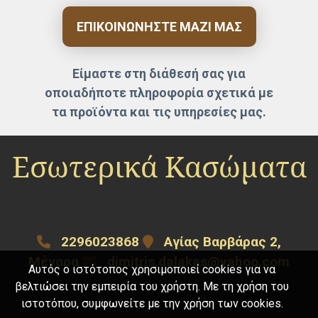
ΕΠΙΚΟΙΝΩΝΉΣΤΕ ΜΑΖΊ ΜΑΣ
Είμαστε στη διάθεσή σας για
οποιαδήποτε πληροφορία σχετικά με
τα προϊόντα και τις υπηρεσίες μας.
Εσωτερικά Κασώματα
2296023868
Αγίας Βαρβάρας 2,
Μέγαρα
dimitris.dalakas@yahoo.com
Αυτός ο ιστότοπος χρησιμοποιεί cookies για να
βελτιώσει την εμπειρία του χρήστη. Με τη χρήση του
ιστοτόπου, συμφωνείτε με την χρήση των cookies.