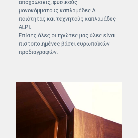
αποχρώσεις, φυσικούς
μονοκόμματους καπλαμάδες Α
ποιότητας και τεχνητούς καπλαμάδες
ALPI.
Επίσης όλες οι πρώτες μας ύλες είναι
πιστοποιημένες βάσει ευρωπαϊκών
προδιαγραφών.